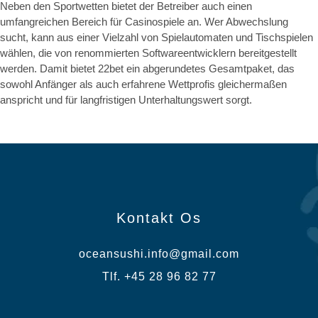
Neben den Sportwetten bietet der Betreiber auch einen
umfangreichen Bereich für Casinospiele an. Wer Abwechslung
sucht, kann aus einer Vielzahl von Spielautomaten und Tischspielen
wählen, die von renommierten Softwareentwicklern bereitgestellt
werden. Damit bietet 22bet ein abgerundetes Gesamtpaket, das
sowohl Anfänger als auch erfahrene Wettprofis gleichermaßen
anspricht und für langfristigen Unterhaltungswert sorgt.
Kontakt Os
oceansushi.info@gmail.com
Tlf. +45 28 96 82 77