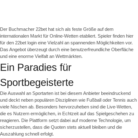
Der Buchmacher 22bet hat sich als feste Größe auf dem
internationalen Markt für Online-Wetten etabliert. Spieler finden hier
für den
22bet login
eine Vielzahl an spannenden Möglichkeiten vor.
Das Angebot überzeugt durch eine benutzerfreundliche Oberfläche
und eine enorme Vielfalt an Wettmärkten.
Ein Paradies für
Sportbegeisterte
Die Auswahl an Sportarten ist bei diesem Anbieter beeindruckend
und deckt neben populären Disziplinen wie Fußball oder Tennis auch
viele Nischen ab. Besonders hervorzuheben sind die Live-Wetten,
die es Nutzern ermöglichen, in Echtzeit auf das Spielgeschehen zu
reagieren. Die Plattform setzt dabei auf moderne Technologie, um
sicherzustellen, dass die Quoten stets aktuell bleiben und die
Auszahlung schnell erfolgt.