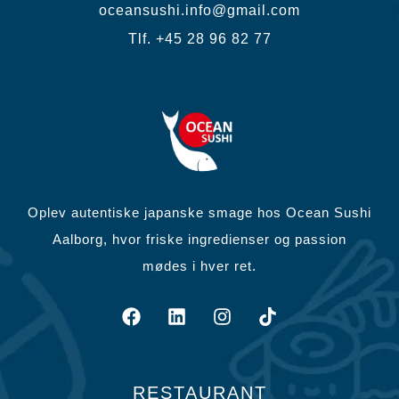
oceansushi.info@gmail.com
Tlf. +45 28 96 82 77
Oplev autentiske japanske smage hos Ocean Sushi
Aalborg, hvor friske ingredienser og passion
mødes i hver ret.
RESTAURANT