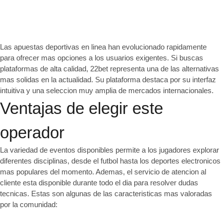
Las apuestas deportivas en linea han evolucionado rapidamente
para ofrecer mas opciones a los usuarios exigentes. Si buscas
plataformas de alta calidad,
22bet
representa una de las alternativas
mas solidas en la actualidad. Su plataforma destaca por su interfaz
intuitiva y una seleccion muy amplia de mercados internacionales.
Ventajas de elegir este
operador
La variedad de eventos disponibles permite a los jugadores explorar
diferentes disciplinas, desde el futbol hasta los deportes electronicos
mas populares del momento. Ademas, el servicio de atencion al
cliente esta disponible durante todo el dia para resolver dudas
tecnicas. Estas son algunas de las caracteristicas mas valoradas
por la comunidad: