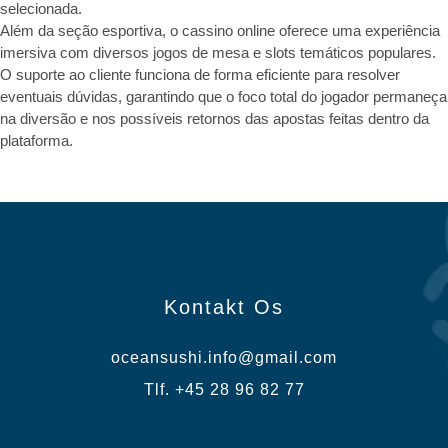
selecionada.
Além da seção esportiva, o cassino online oferece uma experiência
imersiva com diversos jogos de mesa e slots temáticos populares.
O suporte ao cliente funciona de forma eficiente para resolver
eventuais dúvidas, garantindo que o foco total do jogador permaneça
na diversão e nos possíveis retornos das apostas feitas dentro da
plataforma.
Kontakt Os
oceansushi.info@gmail.com
Tlf. +45 28 96 82 77