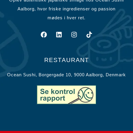
Aalborg, hvor friske ingredienser og passion
mødes i hver ret.
RESTAURANT
Ocean Sushi, Borgergade 10, 9000 Aalborg, Denmark