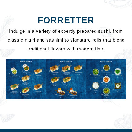
FORRETTER
Indulge in a variety of expertly prepared sushi, from
classic nigiri and sashimi to signature rolls that blend
traditional flavors with modern flair.