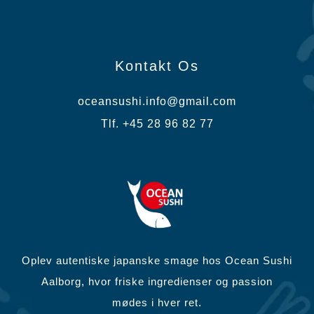
Kontakt Os
oceansushi.info@gmail.com
Tlf. +45 28 96 82 77
Oplev autentiske japanske smage hos Ocean Sushi
Aalborg, hvor friske ingredienser og passion
mødes i hver ret.