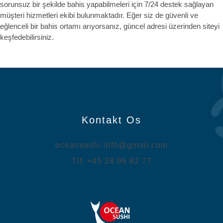
sorunsuz bir şekilde bahis yapabilmeleri için 7/24 destek sağlayan
müşteri hizmetleri ekibi bulunmaktadır. Eğer siz de güvenli ve
eğlenceli bir bahis ortamı arıyorsanız, güncel adresi üzerinden siteyi
keşfedebilirsiniz.
Kontakt Os
oceansushi.info@gmail.com
Tlf. +45 28 96 82 77