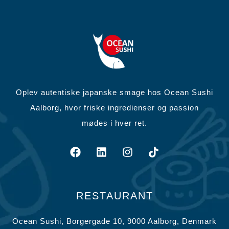
Oplev autentiske japanske smage hos Ocean Sushi
Aalborg, hvor friske ingredienser og passion
mødes i hver ret.
RESTAURANT
Ocean Sushi, Borgergade 10, 9000 Aalborg, Denmark