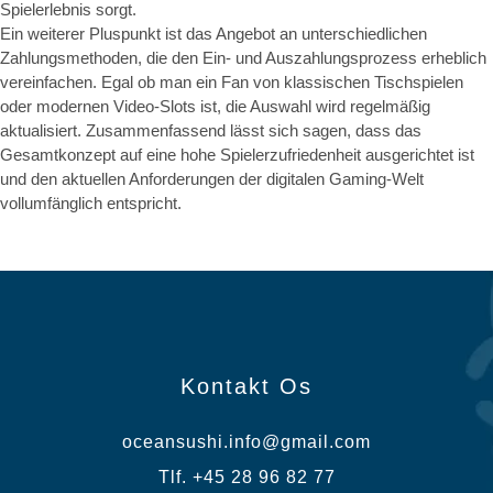
Spielerlebnis sorgt.
Ein weiterer Pluspunkt ist das Angebot an unterschiedlichen
Zahlungsmethoden, die den Ein- und Auszahlungsprozess erheblich
vereinfachen. Egal ob man ein Fan von klassischen Tischspielen
oder modernen Video-Slots ist, die Auswahl wird regelmäßig
aktualisiert. Zusammenfassend lässt sich sagen, dass das
Gesamtkonzept auf eine hohe Spielerzufriedenheit ausgerichtet ist
und den aktuellen Anforderungen der digitalen Gaming-Welt
vollumfänglich entspricht.
Kontakt Os
oceansushi.info@gmail.com
Tlf. +45 28 96 82 77