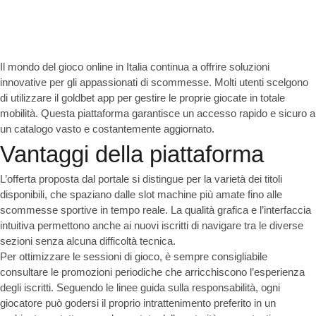
Il mondo del gioco online in Italia continua a offrire soluzioni
innovative per gli appassionati di scommesse. Molti utenti scelgono
di utilizzare il
goldbet app
per gestire le proprie giocate in totale
mobilità. Questa piattaforma garantisce un accesso rapido e sicuro a
un catalogo vasto e costantemente aggiornato.
Vantaggi della piattaforma
L’offerta proposta dal portale si distingue per la varietà dei titoli
disponibili, che spaziano dalle slot machine più amate fino alle
scommesse sportive in tempo reale. La qualità grafica e l’interfaccia
intuitiva permettono anche ai nuovi iscritti di navigare tra le diverse
sezioni senza alcuna difficoltà tecnica.
Per ottimizzare le sessioni di gioco, è sempre consigliabile
consultare le promozioni periodiche che arricchiscono l’esperienza
degli iscritti. Seguendo le linee guida sulla responsabilità, ogni
giocatore può godersi il proprio intrattenimento preferito in un