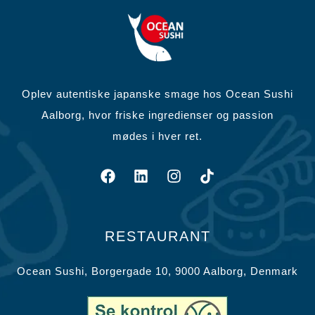
Oplev autentiske japanske smage hos Ocean Sushi
Aalborg, hvor friske ingredienser og passion
mødes i hver ret.
RESTAURANT
Ocean Sushi, Borgergade 10, 9000 Aalborg, Denmark