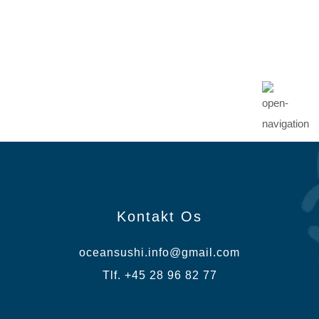
Kontakt Os
oceansushi.info@gmail.com
Tlf. +45 28 96 82 77