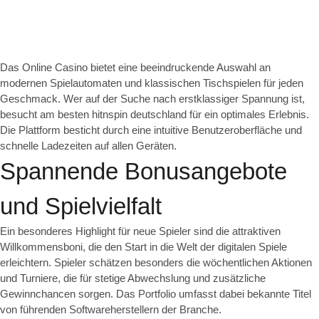
Das Online Casino bietet eine beeindruckende Auswahl an
modernen Spielautomaten und klassischen Tischspielen für jeden
Geschmack. Wer auf der Suche nach erstklassiger Spannung ist,
besucht am besten
hitnspin deutschland
für ein optimales Erlebnis.
Die Plattform besticht durch eine intuitive Benutzeroberfläche und
schnelle Ladezeiten auf allen Geräten.
Spannende Bonusangebote
und Spielvielfalt
Ein besonderes Highlight für neue Spieler sind die attraktiven
Willkommensboni, die den Start in die Welt der digitalen Spiele
erleichtern. Spieler schätzen besonders die wöchentlichen Aktionen
und Turniere, die für stetige Abwechslung und zusätzliche
Gewinnchancen sorgen. Das Portfolio umfasst dabei bekannte Titel
von führenden Softwareherstellern der Branche.