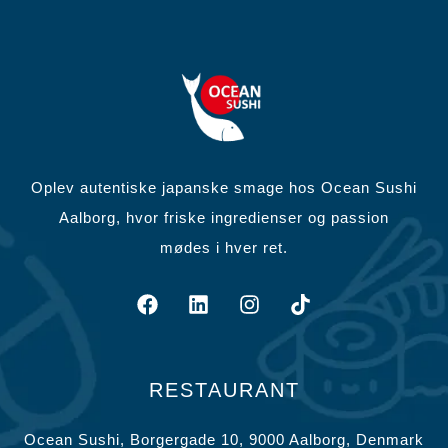
Oplev autentiske japanske smage hos Ocean Sushi
Aalborg, hvor friske ingredienser og passion
mødes i hver ret.
RESTAURANT
Ocean Sushi, Borgergade 10, 9000 Aalborg, Denmark