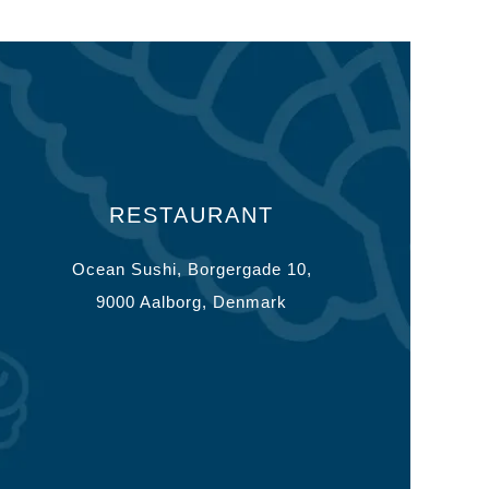
RESTAURANT
Ocean Sushi, Borgergade 10,
9000 Aalborg, Denmark