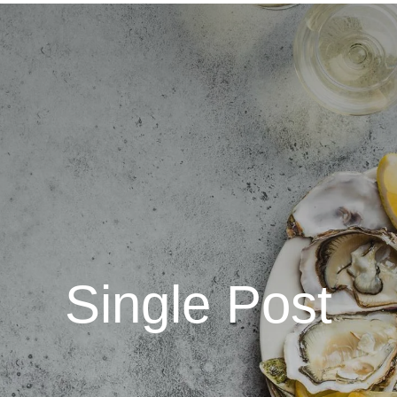
Single Post