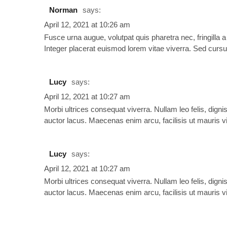
Norman
says:
April 12, 2021 at 10:26 am
Fusce urna augue, volutpat quis pharetra nec, fringilla 
Integer placerat euismod lorem vitae viverra. Sed cursus
Lucy
says:
April 12, 2021 at 10:27 am
Morbi ultrices consequat viverra. Nullam leo felis, dignis
auctor lacus. Maecenas enim arcu, facilisis ut mauris vit
Lucy
says:
April 12, 2021 at 10:27 am
Morbi ultrices consequat viverra. Nullam leo felis, dignis
auctor lacus. Maecenas enim arcu, facilisis ut mauris vit