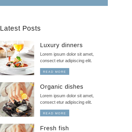
Latest Posts
Luxury dinners
Lorem ipsum dolor sit amet,
consect etur adipiscing elit.
READ MORE
Organic dishes
Lorem ipsum dolor sit amet,
consect etur adipiscing elit.
READ MORE
Fresh fish