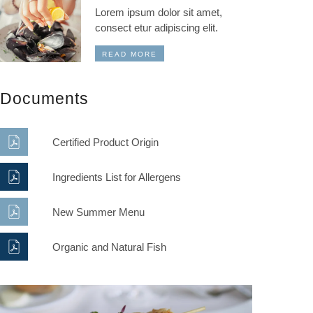
Lorem ipsum dolor sit amet,
consect etur adipiscing elit.
READ MORE
Documents
Certified Product Origin
Ingredients List for Allergens
New Summer Menu
Organic and Natural Fish