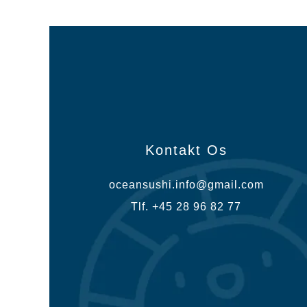
Kontakt Os
oceansushi.info@gmail.com
Tlf. +45 28 96 82 77