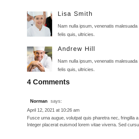
Lisa Smith
Nam nulla ipsum, venenatis malesuada
felis quis, ultricies.
Andrew Hill
Nam nulla ipsum, venenatis malesuada
felis quis, ultricies.
4 Comments
Norman
says:
April 12, 2021 at 10:26 am
Fusce urna augue, volutpat quis pharetra nec, fringilla 
Integer placerat euismod lorem vitae viverra. Sed cursus